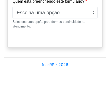
*
Quem está preenchendo este formulário?
Selecione uma opção para darmos continuidade ao
atendimento.
fea-RP - 2026